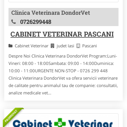
Clinica Veterinara DondorVet
0726299448
CABINET VETERINAR PASCANI
Cabinet Veterinar
judet Iasi
Pascani
Despre Noi Clinica Veterinara DondorVet Program:Luni-
Vineri: 08:00 - 18:00Sambata: 09:00 - 14:00Duminica:
10:00 - 11:00URGENTE NON-STOP - 0726 299 448
Clinica Veterinara DondorVet va ofera servicii veterinare
de calitate pentru animalul tau de companie: consultatii,
analize medicale vet...
PROMOVAT