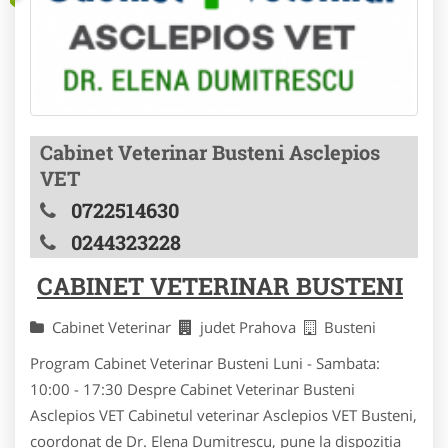
Cabinet Veterinar Busteni Asclepios
VET
0722514630
0244323228
CABINET VETERINAR BUSTENI
Cabinet Veterinar
judet Prahova
Busteni
Program Cabinet Veterinar Busteni Luni - Sambata:
10:00 - 17:30 Despre Cabinet Veterinar Busteni
Asclepios VET Cabinetul veterinar Asclepios VET Busteni,
coordonat de Dr. Elena Dumitrescu, pune la dispozitia