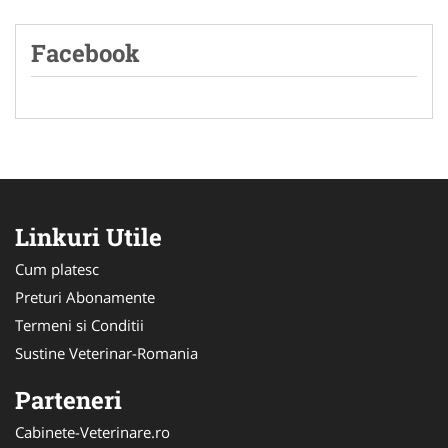
Facebook
Linkuri Utile
Cum platesc
Preturi Abonamente
Termeni si Conditii
Sustine Veterinar-Romania
Parteneri
Cabinete-Veterinare.ro