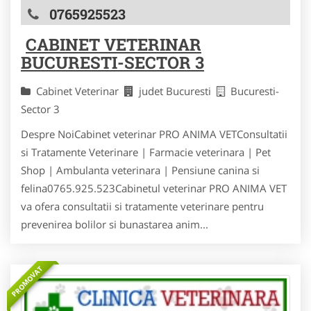
0765925523
CABINET VETERINAR
BUCURESTI-SECTOR 3
Cabinet Veterinar
judet Bucuresti
Bucuresti-
Sector 3
Despre NoiCabinet veterinar PRO ANIMA VETConsultatii
si Tratamente Veterinare | Farmacie veterinara | Pet
Shop | Ambulanta veterinara | Pensiune canina si
felina0765.925.523Cabinetul veterinar PRO ANIMA VET
va ofera consultatii si tratamente veterinare pentru
prevenirea bolilor si bunastarea anim...
PROMOVAT