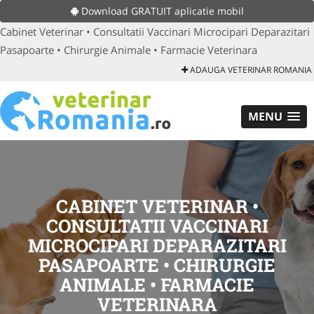
Download GRATUIT aplicatie mobil
Cabinet Veterinar • Consultatii Vaccinari Microcipari Deparazitari
Pasapoarte • Chirurgie Animale • Farmacie Veterinara
ADAUGA VETERINAR ROMANIA
MENU
CABINET VETERINAR •
CONSULTATII VACCINARI
MICROCIPARI DEPARAZITARI
PASAPOARTE • CHIRURGIE
ANIMALE • FARMACIE
VETERINARA