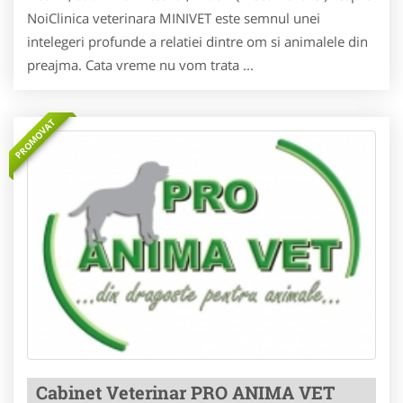
NoiClinica veterinara MINIVET este semnul unei
intelegeri profunde a relatiei dintre om si animalele din
preajma. Cata vreme nu vom trata ...
PROMOVAT
Cabinet Veterinar PRO ANIMA VET