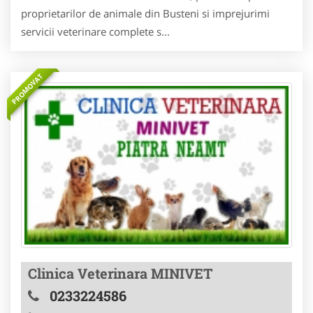
proprietarilor de animale din Busteni si imprejurimi
servicii veterinare complete s...
PROMOVAT
Clinica Veterinara MINIVET
0233224586