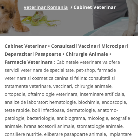
veterinar Romania
/
Cabinet Veterinar
Cabinet Veterinar • Consultatii Vaccinari Microcipari
Deparazitari Pasapoarte • Chirurgie Animale •
Farmacie Veterinara
: Cabinetele veterinare va ofera
servicii veterinare de specialitate, pet-shop, farmacie
veterinara si cosmetica canina si felina: consultatii si
tratamente veterinare, vaccinari, chirurgie animale,
ortopedie, oftalmologie veterinara, inseminare artificiala,
analize de laborator: hematologie, biochimie, endoscopie,
teste rapide, boli infectioase, dermatologie, anatomo-
patologie, bacteriologie, antibiograma, micologie, ecografie
animale, hrana accesorii animale, stomatologie animale,
consiliere nutritie, eliberare pasapoarte animale, implantare