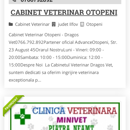
CABINET VETERINAR OTOPENI
Cabinet Veterinar
judet Ilfov
Otopeni
Cabinet Veterinar Otopeni - Dragos
Vet0766.792.892Partener oficial AdvanceOtopeni, Str.
23 August 45Orarul NostruLuni - Vineri: 09:00 -
20:00Sambata: 10:00 - 15:00Duminica: 12:00 -
15:00Despre Noi La Cabinetul Veterinar Dragos Vet,
suntem dedicati sa oferim ingrijire veterinara
exceptionala p...
PROMOVAT