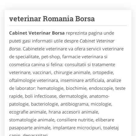
veterinar Romania Borsa
Cabinet Veterinar Borsa
reprezinta pagina unde
puteti gasi informatii utile despre
Cabinet Veterinar
Borsa
. Cabinetele veterinare va ofera servicii veterinare
de specialitate, pet-shop, farmacie veterinara si
cosmetica canina si felina: consultatii si tratamente
veterinare, vaccinari, chirurgie animale, ortopedie,
oftalmologie veterinara, inseminare artificiala, analize
de laborator: hematologie, biochimie, endoscopie, teste
rapide, boli infectioase, dermatologie, anatomo-
patologie, bacteriologie, antibiograma, micologie,
ecografie animale, hrana accesorii animale,
stomatologie animale, consiliere nutritie, eliberare
pasapoarte animale, implantare microcipuri, toaletaj
canin, deparazitari