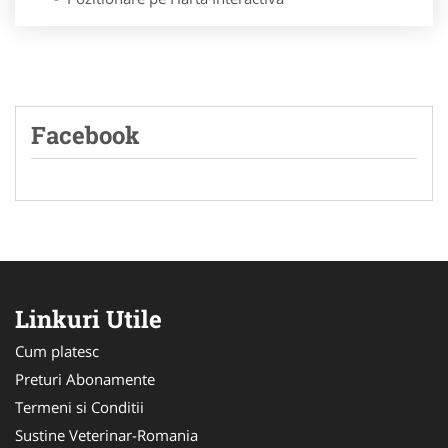
Facebook
Linkuri Utile
Cum platesc
Preturi Abonamente
Termeni si Conditii
Sustine Veterinar-Romania