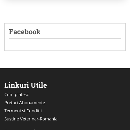
Facebook
Linkuri Utile
Cum platesc
Preturi Abonamente
Termeni si Conditii
Sustine Veterinar-Romania