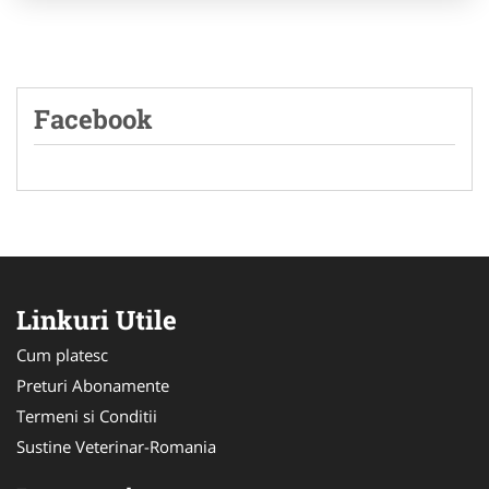
Facebook
Linkuri Utile
Cum platesc
Preturi Abonamente
Termeni si Conditii
Sustine Veterinar-Romania