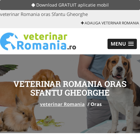
Download GRATUIT aplicatie mobil
veterinar Romania oras Sfantu Gheorghe
ADAUGA VETERINAR ROMANIA
MENU
VETERINAR ROMANIA ORAS
SFANTU GHEORGHE
veterinar Romania
/
Oras