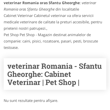
veterinar Romania oras Sfantu Gheorghe
:
veterinar
Romania oras Sfantu Gheorghe
din localitatile
Cabinet Veterinar Cabinetul veterinar va ofera servicii
medicale veterinare de calitate la preturi accesibile, pentru
prietenii nostri patrupezi.,
Pet Shop Pet Shop - Magazin destinat animalelor de
companie: caini, pisici, rozatoare, pasari, pesti, broscute
testoase.
veterinar Romania - Sfantu
Gheorghe: Cabinet
Veterinar | Pet Shop |
Nu sunt rezultate pentru afişare.