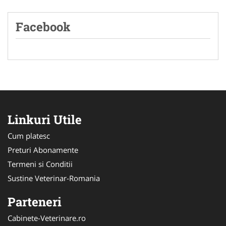
Facebook
Linkuri Utile
Cum platesc
Preturi Abonamente
Termeni si Conditii
Sustine Veterinar-Romania
Parteneri
Cabinete-Veterinare.ro