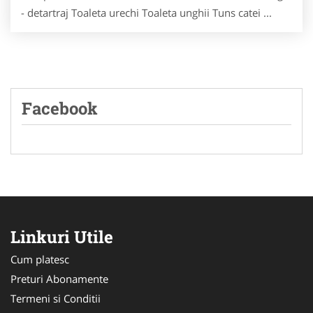
- detartraj Toaleta urechi Toaleta unghii Tuns catei ...
Facebook
Linkuri Utile
Cum platesc
Preturi Abonamente
Termeni si Conditii