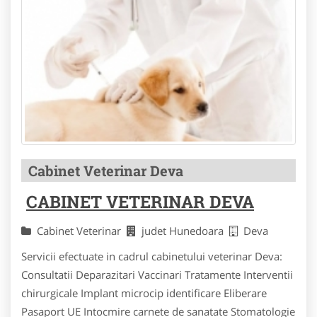
Cabinet Veterinar Deva
CABINET VETERINAR DEVA
Cabinet Veterinar
judet Hunedoara
Deva
Servicii efectuate in cadrul cabinetului veterinar Deva:
Consultatii Deparazitari Vaccinari Tratamente Interventii
chirurgicale Implant microcip identificare Eliberare
Pasaport UE Intocmire carnete de sanatate Stomatologie