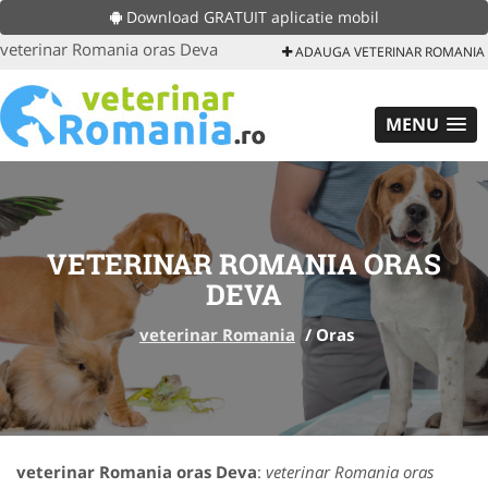
Download GRATUIT aplicatie mobil
veterinar Romania oras Deva
ADAUGA VETERINAR ROMANIA
MENU
VETERINAR ROMANIA ORAS
DEVA
veterinar Romania
/
Oras
veterinar Romania oras Deva
:
veterinar Romania oras