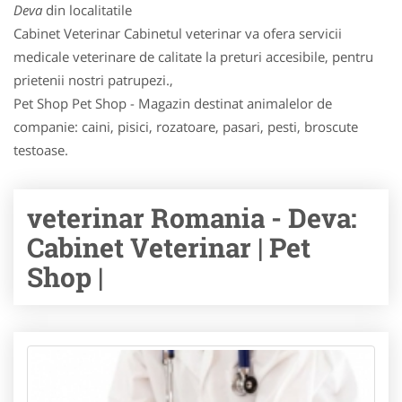
Deva
din localitatile
Cabinet Veterinar Cabinetul veterinar va ofera servicii
medicale veterinare de calitate la preturi accesibile, pentru
prietenii nostri patrupezi.,
Pet Shop Pet Shop - Magazin destinat animalelor de
companie: caini, pisici, rozatoare, pasari, pesti, broscute
testoase.
veterinar Romania - Deva:
Cabinet Veterinar | Pet
Shop |