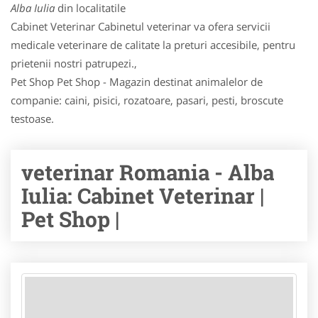
Alba Iulia
din localitatile
Cabinet Veterinar Cabinetul veterinar va ofera servicii
medicale veterinare de calitate la preturi accesibile, pentru
prietenii nostri patrupezi.,
Pet Shop Pet Shop - Magazin destinat animalelor de
companie: caini, pisici, rozatoare, pasari, pesti, broscute
testoase.
veterinar Romania - Alba
Iulia: Cabinet Veterinar |
Pet Shop |