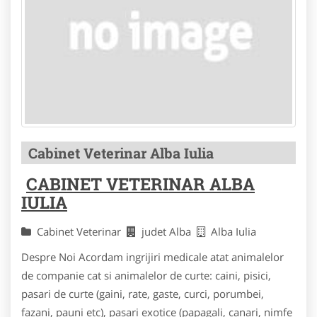
Cabinet Veterinar Alba Iulia
CABINET VETERINAR ALBA
IULIA
Cabinet Veterinar
judet Alba
Alba Iulia
Despre Noi Acordam ingrijiri medicale atat animalelor
de companie cat si animalelor de curte: caini, pisici,
pasari de curte (gaini, rate, gaste, curci, porumbei,
fazani, pauni etc), pasari exotice (papagali, canari, nimfe