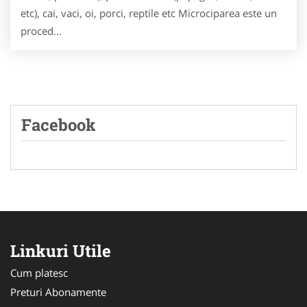
etc), cai, vaci, oi, porci, reptile etc Microciparea este un
proced...
Facebook
Linkuri Utile
Cum platesc
Preturi Abonamente