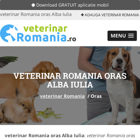
Download GRATUIT aplicatie mobil
veterinar Romania oras Alba Iulia
ADAUGA VETERINAR ROMANIA
MENU
VETERINAR ROMANIA ORAS
ALBA IULIA
veterinar Romania
/
Oras
veterinar Romania oras Alba Iulia
:
veterinar Romania oras